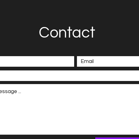
Contact