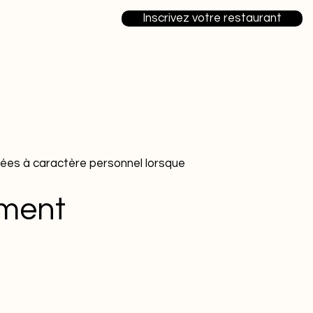
Inscrivez votre restaurant
nées à caractère personnel lorsque
ement