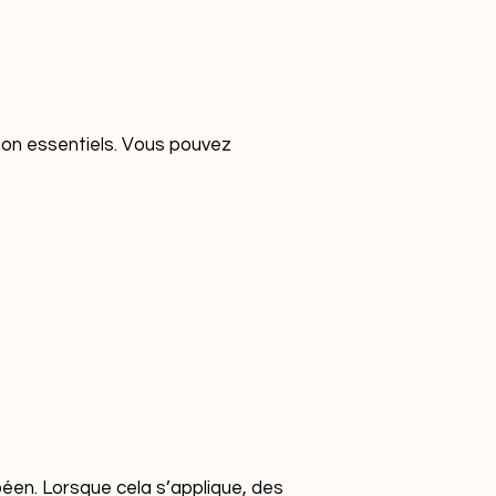
on essentiels. Vous pouvez
en. Lorsque cela s’applique, des