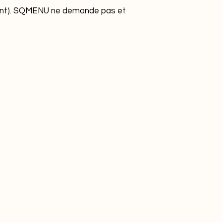
ment). SQMENU ne demande pas et